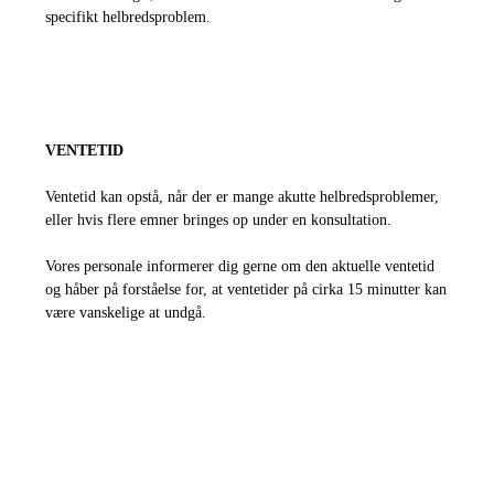
specifikt helbredsproblem.
VENTETID
Ventetid kan opstå, når der er mange akutte helbredsproblemer,
eller hvis flere emner bringes op under en konsultation.
Vores personale informerer dig gerne om den aktuelle ventetid
og håber på forståelse for, at ventetider på cirka 15 minutter kan
være vanskelige at undgå.