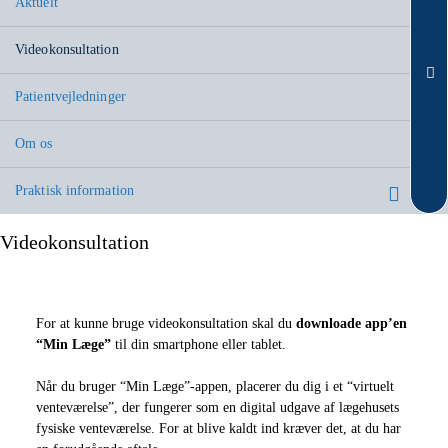
Aktuelt
Videokonsultation
Patientvejledninger
Om os
Praktisk information
Videokonsultation
For at kunne bruge videokonsultation skal du
downloade app’en
“Min Læge”
til din smartphone eller tablet.
Når du bruger “Min Læge”-appen, placerer du dig i et “virtuelt
venteværelse”, der fungerer som en digital udgave af lægehusets
fysiske venteværelse. For at blive kaldt ind kræver det, at du har